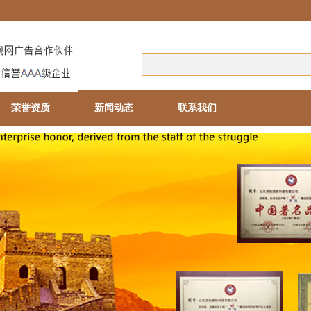
荣誉资质
新闻动态
联系我们