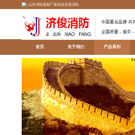
山东消防器材厂家就选济俊消防
首页
关于我们
产品系列