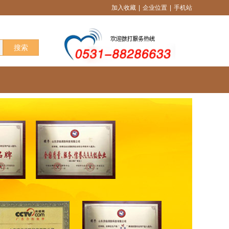
加入收藏
|
企业位置
|
手机站
搜索